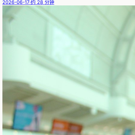
2026-06-17
·
约
28
分钟