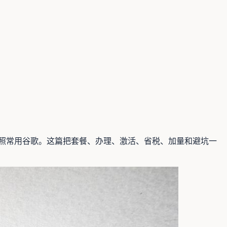
游照常用谷歌。这篇把套餐、办理、激活、省税、加量和避坑一