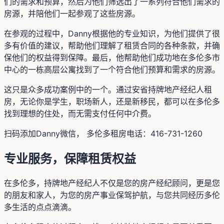
们的需求和预算，然后为他们筛选出了一系列符合他们需求的
房源，并陪他们一起参观了这些房源。
在参观的过程中，Danny根据他的专业知识，为他们提供了很
多有价值的建议，帮助他们理解了租赁合同的各种条款，并确
保他们的权益得到保障。最后，他帮助他们成功地在多伦多市
中心的一栋高层公寓找到了一个符合他们预算和需求的房源。
这只是众多成功案例中的一个。通过安省持牌地产经纪人租
房，无论你是学生，职场新人，还是新移民，都可以在多伦多
找到理想的住处，而无需支付任何中介费。
扫码添加Danny微信， 多伦多租房电话：416-731-1260
专业服务，保障租赁权益
在多伦多，持牌地产经纪人不仅是您的房产经纪顾问，更是您
的朋友和家人，为您的房产事业保驾护航，与您共同经历多伦
多生活的点点滴滴。