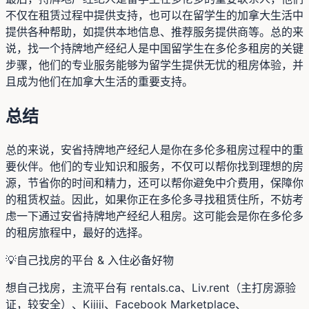
不仅在租赁过程中提供支持，也可以在留学生的加拿大生活中
提供各种帮助，如提供本地信息、推荐服务提供商等。总的来
说，找一个持牌地产经纪人是中国留学生在多伦多租房的关键
步骤，他们的专业服务能够为留学生提供无忧的租房体验，并
且成为他们在加拿大生活的重要支持。
总结
总的来说，安省持牌地产经纪人是你在多伦多租房过程中的重
要伙伴。他们的专业知识和服务，不仅可以帮你找到理想的房
源，节省你的时间和精力，还可以帮你避免中介费用，保障你
的租赁权益。因此，如果你正在多伦多寻找租赁住所，不妨考
虑一下通过安省持牌地产经纪人租房。这可能会是你在多伦多
的租房旅程中，最好的选择。
💡
自己找房的平台 & 入住必备好物
想自己找房，主流平台有 rentals.ca、Liv.rent（主打房源验
证，较安全）、Kijiji、Facebook Marketplace、