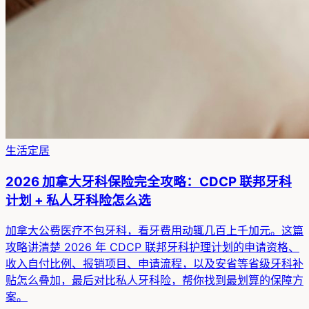
生活定居
2026 加拿大牙科保险完全攻略：CDCP 联邦牙科
计划 + 私人牙科险怎么选
加拿大公费医疗不包牙科，看牙费用动辄几百上千加元。这篇
攻略讲清楚 2026 年 CDCP 联邦牙科护理计划的申请资格、
收入自付比例、报销项目、申请流程，以及安省等省级牙科补
贴怎么叠加，最后对比私人牙科险，帮你找到最划算的保障方
案。