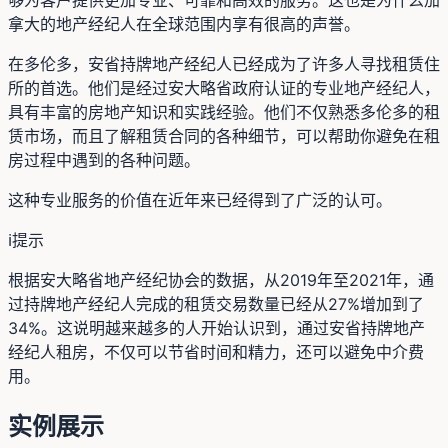
够为客户提供更加专业、可靠和高效的服务。这也是为什么加
拿大的地产经纪人在全球范围内享有很高的声誉。
在多伦多，安省持牌地产经纪人已经成为了许多人寻找租赁住
所的首选。他们是经过安大略省政府认证的专业地产经纪人，
具有丰富的房地产知识和实践经验。他们不仅熟悉多伦多的租
赁市场，而且了解租赁合同的各种细节，可以帮助你避免在租
房过程中遇到的各种问题。
这种专业服务的价值在近年来已经得到了广泛的认可。
ℹ️
提示
根据安大略省地产经纪协会的数据，从2019年至2021年，通
过持牌地产经纪人完成的租赁交易数量已经从27%增加到了
34%。这说明越来越多的人开始认识到，通过安省持牌地产
经纪人租房，不仅可以节省时间和精力，还可以避免中介费
用。
实例展示