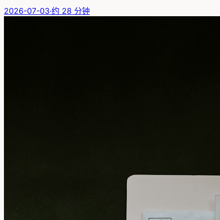
2026-07-03
·
约
28
分钟