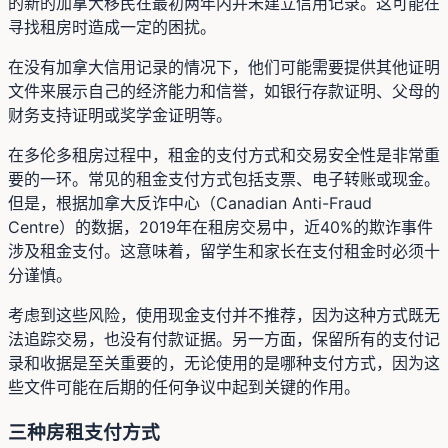
的新的加拿大移民在最初两年内并未建立信用记录。这可能在
寻找租房时造成一定的困扰。
在没有加拿大信用记录的情况下，他们可能需要提供其他证明
文件来展示自己的经济能力和信誉，如银行存款证明、父母的
财务支持证明或奖学金证明等。
在多伦多租房过程中，租金的支付方式和交易安全性是非常重
要的一环。常见的租金支付方式包括支票、电子转账或现金。
但是，根据加拿大反诈中心（Canadian Anti-Fraud
Centre）的数据，2019年在租房交易中，近40%的欺诈事件
涉及租金支付。这意味着，留学生和家长在支付租金时必须十
分谨慎。
考虑到这些风险，使用现金支付并不推荐，因为这种方式既无
法追踪交易，也没有付款证据。另一方面，保留所有的支付记
录和收据是至关重要的，无论使用的是哪种支付方式，因为这
些文件可能在后期的任何争议中起到关键的作用。
三种房租支付方式