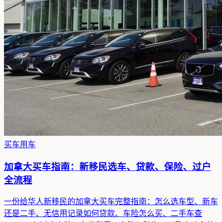
买车用车
加拿大买车指南：新移民选车、贷款、保险、过户
全流程
一份给华人新移民的加拿大买车完整指南：怎么选车型、新车
还是二手、无信用记录如何贷款、车险怎么买、二手车查