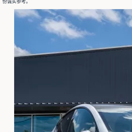
份诚实参考。