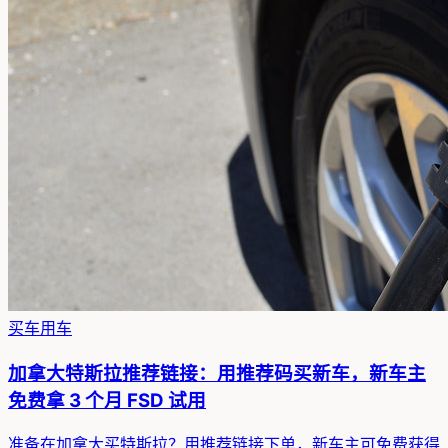
买车用车
加拿大特斯拉推荐链接：用推荐码买新车，新车主
免费拿 3 个月 FSD 试用
准备在加拿大买特斯拉？用推荐链接下单，新车主可免费获得