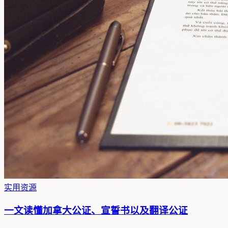
实用资源
一文读懂加拿大公证、宣誓书以及翻译公证