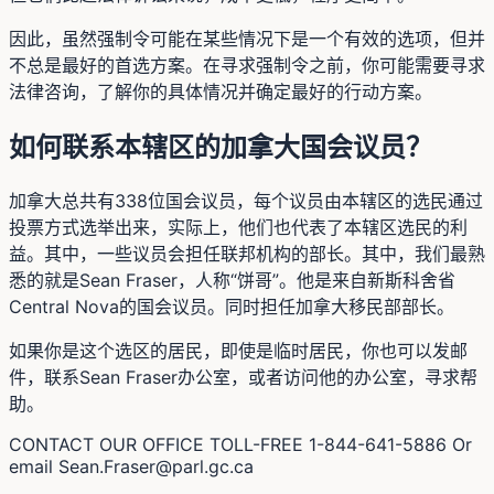
因此，虽然强制令可能在某些情况下是一个有效的选项，但并
不总是最好的首选方案。在寻求强制令之前，你可能需要寻求
法律咨询，了解你的具体情况并确定最好的行动方案。
如何联系本辖区的加拿大国会议员？
加拿大总共有338位国会议员，每个议员由本辖区的选民通过
投票方式选举出来，实际上，他们也代表了本辖区选民的利
益。其中，一些议员会担任联邦机构的部长。其中，我们最熟
悉的就是Sean Fraser，人称“饼哥”。他是来自新斯科舍省
Central Nova的国会议员。同时担任加拿大移民部部长。
如果你是这个选区的居民，即使是临时居民，你也可以发邮
件，联系Sean Fraser办公室，或者访问他的办公室，寻求帮
助。
CONTACT OUR OFFICE TOLL-FREE 1-844-641-5886 Or
email
Sean.Fraser@parl.gc.ca