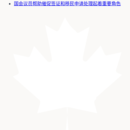
国会议员帮助催促签证和移民申请处理起着重要角色