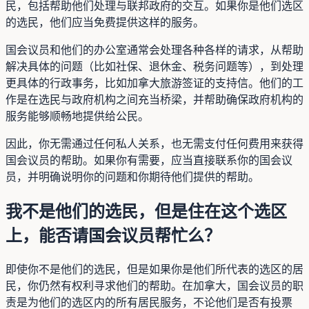
民，包括帮助他们处理与联邦政府的交互。如果你是他们选区
的选民，他们应当免费提供这样的服务。
国会议员和他们的办公室通常会处理各种各样的请求，从帮助
解决具体的问题（比如社保、退休金、税务问题等），到处理
更具体的行政事务，比如加拿大旅游签证的支持信。他们的工
作是在选民与政府机构之间充当桥梁，并帮助确保政府机构的
服务能够顺畅地提供给公民。
因此，你无需通过任何私人关系，也无需支付任何费用来获得
国会议员的帮助。如果你有需要，应当直接联系你的国会议
员，并明确说明你的问题和你期待他们提供的帮助。
我不是他们的选民，但是住在这个选区
上，能否请国会议员帮忙么？
即使你不是他们的选民，但是如果你是他们所代表的选区的居
民，你仍然有权利寻求他们的帮助。在加拿大，国会议员的职
责是为他们的选区内的所有居民服务，不论他们是否有投票