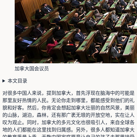
加拿大国会议员
本文目录
对很多中国人来说，提到加拿大，首先浮现在脑海中的可能是
那里友好热情的人民。无论你走到哪里，都能感受到他们的礼
貌和好客。然后，你肯定会想起加拿大壮丽的自然风景，美丽
的山脉，湖泊，森林，还有那广袤无垠的开放空地，实在让人
叹为观止。同时，加拿大的多元文化也很吸引人，来自全球各
地的人们都能在这里找到归属感。另外，很多人都知道加拿大
的教育质量上乘，无数中国家庭愿意让自己的孩子去那里接受