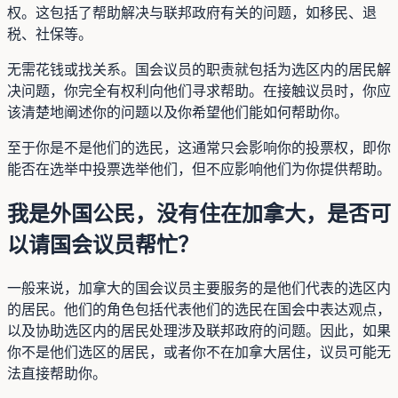
权。这包括了帮助解决与联邦政府有关的问题，如移民、退
税、社保等。
无需花钱或找关系。国会议员的职责就包括为选区内的居民解
决问题，你完全有权利向他们寻求帮助。在接触议员时，你应
该清楚地阐述你的问题以及你希望他们能如何帮助你。
至于你是不是他们的选民，这通常只会影响你的投票权，即你
能否在选举中投票选举他们，但不应影响他们为你提供帮助。
我是外国公民，没有住在加拿大，是否可
以请国会议员帮忙？
一般来说，加拿大的国会议员主要服务的是他们代表的选区内
的居民。他们的角色包括代表他们的选民在国会中表达观点，
以及协助选区内的居民处理涉及联邦政府的问题。因此，如果
你不是他们选区的居民，或者你不在加拿大居住，议员可能无
法直接帮助你。