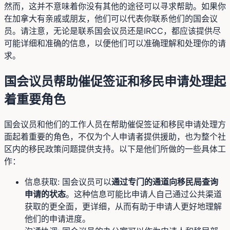
然而，这并不意味着你没有其他的途径可以寻求帮助。如果你
在加拿大有亲戚或朋友，他们可以代表你联系他们的国会议
员。请注意，无论是联系国会议员还是IRCC，都应该提供尽
可能详细和准确的信息，以便他们可以准确理解和处理你的请
求。
国会议员帮助催促签证和移民申请处理起
着重要角色
国会议员和他们的工作人员在帮助催促签证和移民申请处理方
面起着重要的角色，不仅为个人申请者提供援助，也为整个社
区内的移民政策问题提供支持。以下是他们所做的一些具体工
作：
信息获取: 国会议员可以
通过专门的通道向移民局查询
申请的状态
。这种信息可能比申请人自己通过公共渠道
获取的更全面，更详细，从而有助于申请人更好地理解
他们的申请进度。