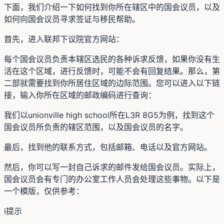
下面，我们介绍一下如何找到你所在辖区中的国会议员，以及
如何向国会议员寻求签证与移民帮助。
首先，进入联邦下议院官方网站：
每个国会议员负责本辖区选民的各种诉求反馈，如果你没有生
活在这个区域，进行反馈时，可能不会有回复结果。那么，第
二部就需要找到你所居住区域的边际范围。您可以进入以下链
接，输入你所在区域的邮政编码进行查询：
我们以unionville high school所在L3R 8G5为例，找到这个
国会议员所负责的辖区范围，以及国会议员的名字。
最后，找到他的联系方式，包括邮箱、电话以及官方网站。
然后，你可以写一封自己诉求的邮件发给国会议员。实际上，
国会议员会有专门的办公室工作人员会处理这些事物。以下是
一个模版，仅供参考：
ℹ️
提示