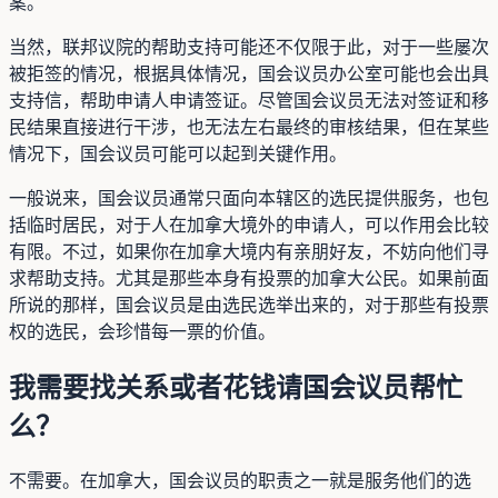
案。
当然，联邦议院的帮助支持可能还不仅限于此，对于一些屡次
被拒签的情况，根据具体情况，国会议员办公室可能也会出具
支持信，帮助申请人申请签证。尽管国会议员无法对签证和移
民结果直接进行干涉，也无法左右最终的审核结果，但在某些
情况下，国会议员可能可以起到关键作用。
一般说来，国会议员通常只面向本辖区的选民提供服务，也包
括临时居民，对于人在加拿大境外的申请人，可以作用会比较
有限。不过，如果你在加拿大境内有亲朋好友，不妨向他们寻
求帮助支持。尤其是那些本身有投票的加拿大公民。如果前面
所说的那样，国会议员是由选民选举出来的，对于那些有投票
权的选民，会珍惜每一票的价值。
我需要找关系或者花钱请国会议员帮忙
么？
不需要。在加拿大，国会议员的职责之一就是服务他们的选