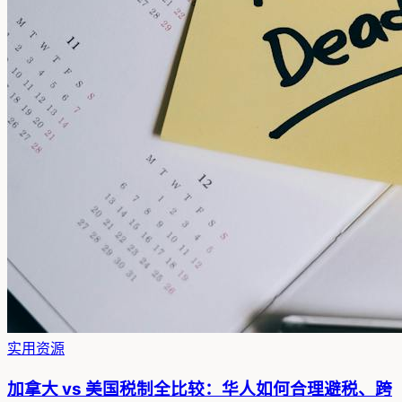
实用资源
加拿大 vs 美国税制全比较：华人如何合理避税、跨