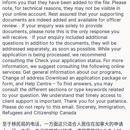
inform you that they have been added to the file. Please
note, for technical reasons, they may not be visible in
your online account. Rest assured that your supporting
documents are indeed added and available for officer
review. · If your enquiry was solely to provide
documents, please note this is the only response you
will receive. · If your enquiry included additional
questions in addition to the documents, they will be
addressed separately, as soon as possible. While your
application is being processed, we recommend
consulting the Check your application status. For more
information, we suggest consulting the following online
services: Get general information about our programs,
Change of address Download an application package or
form, and Help Centre – To find answers, you may
consult the different sections or type keywords related
to your question. We understand that timely access to
client support is important. Thank you for your patience.
Please do not reply to this email. Sincerely, Immigration,
Refugees and Citizenship Canada
至于移民局的电话，一方面这只适合人居住在加拿大的申请