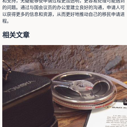
和支持，无疑能够使申请过程更加透明，更容易处理可能遇到
的问题。通过与国会议员的办公室建立良好的沟通，申请人可
以获得更多的信息和资源，从而更好地推动自己的移民申请进
程。
相关文章