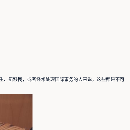
于留学生、新移民，或者经常处理国际事务的人来说，这些都是不可