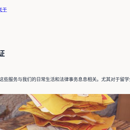
关于
证
和公证翻译这些服务与我们的日常生活和法律事务息息相关。尤其对