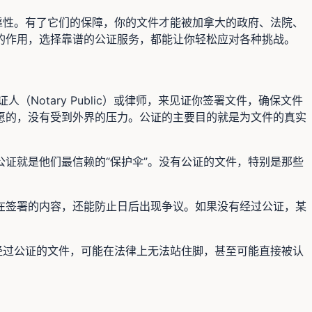
靠性。有了它们的保障，你的文件才能被加拿大的政府、法院、
的作用，选择靠谱的公证服务，都能让你轻松应对各种挑战。
Notary Public）或律师，来见证你签署文件，确保文件
愿的，没有受到外界的压力。公证的主要目的就是为文件的真实
证就是他们最信赖的“保护伞”。没有公证的文件，特别是那些
在签署的内容，还能防止日后出现争议。如果没有经过公证，某
经过公证的文件，可能在法律上无法站住脚，甚至可能直接被认