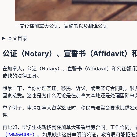
一文读懂加拿大公证、宣誓书以及翻译公证
本文目录
公证（Notary）、宣誓书（Affidavit
在加拿大，公证（Notary）、宣誓书（Affidavit）
或缺的法律工具。
想象一下，当你办理签证、移民、诉讼，或者签订合同时，很
国家接受。这也是为什么无论是在加拿大本地还是处理国际事
举个例子，申请加拿大留学签证时，移民局通常会要求提供经
件。
再比如，留学生或新移民在加拿大签署租房合同、工作合同，
（IMM5646E）
。如果缺少这份声明的公证，教育局可能拒绝