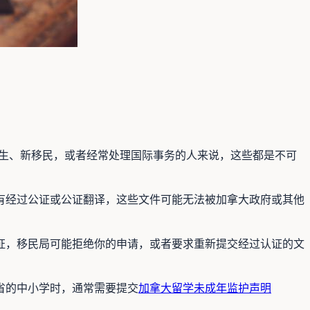
于留学生、新移民，或者经常处理国际事务的人来说，这些都是不可
有经过公证或公证翻译，这些文件可能无法被加拿大政府或其他
证，移民局可能拒绝你的申请，或者要求重新提交经过认证的文
省的中小学时，通常需要提交
加拿大留学未成年监护声明