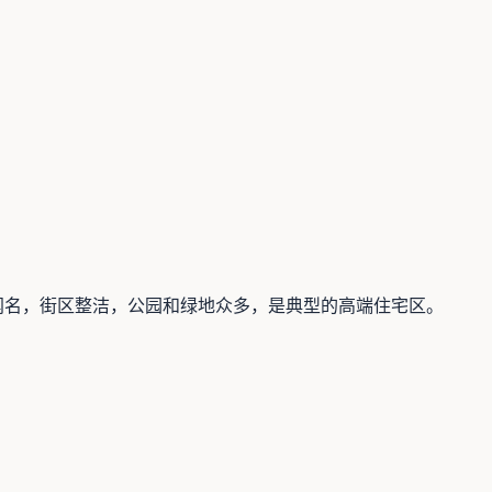
而闻名，街区整洁，公园和绿地众多，是典型的高端住宅区。