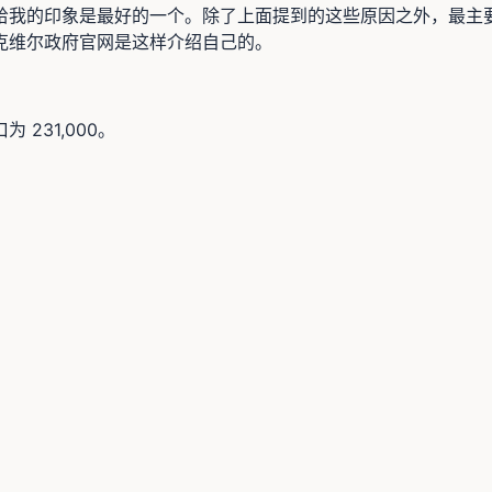
给我的印象是最好的一个。除了上面提到的这些原因之外，最主
克维尔政府官网是这样介绍自己的。
为 231,000。