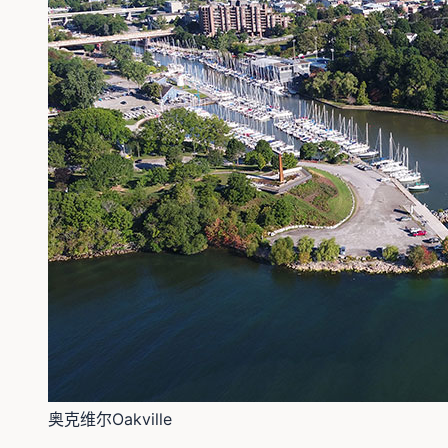
奥克维尔Oakville