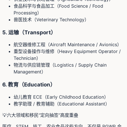
食品科学与食品加工（Food Science / Food
Processing）
兽医技术（Veterinary Technology）
5. 运输（Transport）
航空器维修工程（Aircraft Maintenance / Avionics）
重型设备操作与维修（Heavy Equipment Operator /
Technician）
物流与供应链管理（Logistics / Supply Chain
Management）
6. 教育（Education）
幼儿教育 ECE（Early Childhood Education）
教学助理 / 教育辅助（Educational Assistant）
💡
六大领域和移民“定向抽签”高度重叠
医疗、STEM、技工、农业食品这些方向，不仅是 PGWP 合