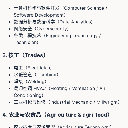
计算机科学与软件开发（Computer Science /
Software Development）
数据分析与数据科学（Data Analytics）
网络安全（Cybersecurity）
各类工程技术（Engineering Technology /
Technician）
3. 技工（Trades）
电工（Electrician）
水暖管道（Plumbing）
焊接（Welding）
暖通空调 HVAC（Heating / Ventilation / Air
Conditioning）
工业机械与维修（Industrial Mechanic / Millwright）
4. 农业与农食品（Agriculture & agri-food）
农业技术与农场管理（Agriculture Technology）