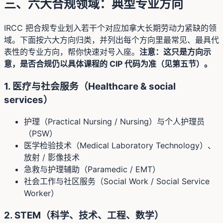
三、六大合规领域：典型专业方向
IRCC 把合规专业划入若干个对应加拿大长期劳动力紧缺的领
域。下面按六大方向归类，并列出每个方向里最常见、最具代
表性的专业方向，帮你快速对号入座。
注意：这只是方向示
意，是否合规仍以具体课程的 CIP 代码为准（见第五节）。
1. 医疗与社会服务（Healthcare & social
services）
护理（Practical Nursing / Nursing）与个人护理员
（PSW）
医学检验技术（Medical Laboratory Technology）、
放射 / 影像技术
急救与护理辅助（Paramedic / EMT）
社会工作与社区服务（Social Work / Social Service
Worker）
2. STEM（科学、技术、工程、数学）